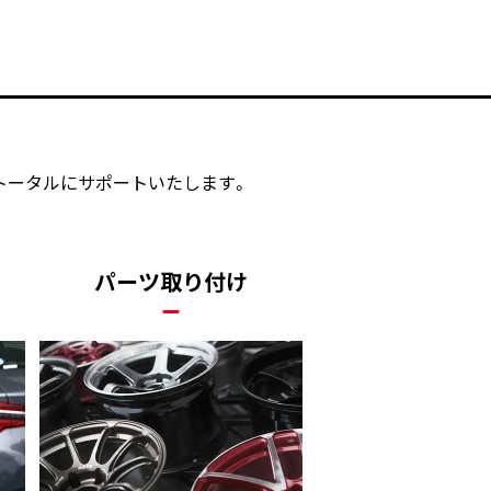
トータルにサポートいたします。
パーツ取り付け