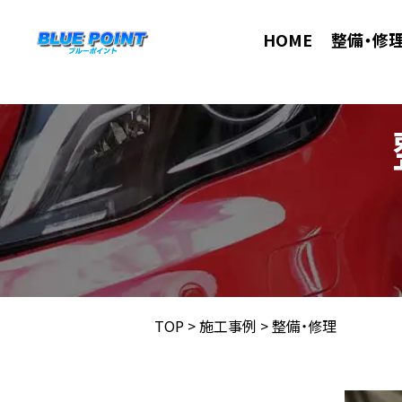
HOME
整備・修
TOP
>
施工事例
>
整備・修理