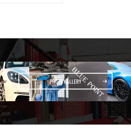
PHOTO GALLERY