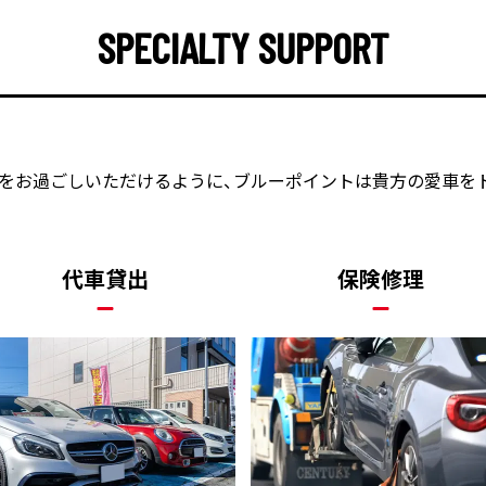
SPECIALTY SUPPORT
をお過ごしいただけるように、
ブルーポイントは貴方の愛車を
代車貸出
保険修理