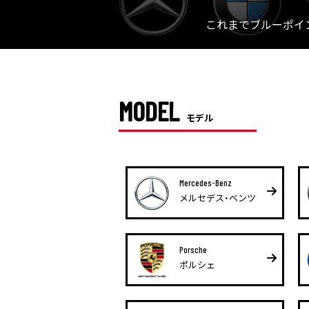
これまでブルーポイ
MODEL
モデル
Mercedes-Benz
メルセデス・ベンツ
Porsche
ポルシェ