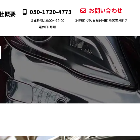
お問い合わせ
050-1720-4773
社概要
24時間・365日受付可能 ※営業お断り
営業時間：10:00〜19:00
定休日：月曜
例