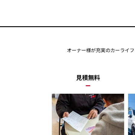
オーナー様が充実のカーライフ
見積無料